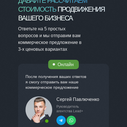
ДАВАЙТЕ РАССЧИТАЕМ
СТОИМОСТЬ
ПРОДВИЖЕНИЯ
ВАШЕГО БИЗНЕСА
Ответьте на 5 простых
вопросов и мы отправим вам
коммерческое предложение в
3-х ценовых вариантах
Онлайн
После получения ваших ответов
я смогу отправить вам наше
коммерческое предложение
Сергей Павлюченко
Руководитель
агентства Lead+