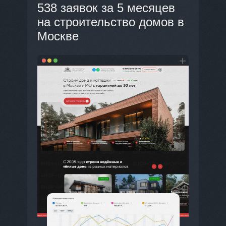
538 заявок за 5 месяцев
на строительство домов в
Москве
+