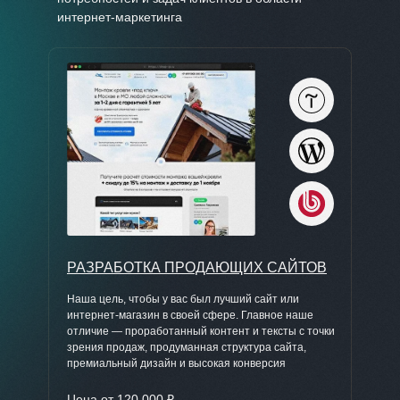
интернет-маркетинга
РАЗРАБОТКА ПРОДАЮЩИХ САЙТОВ
Наша цель, чтобы у вас был лучший сайт или
интернет-магазин в своей сфере. Главное наше
отличие — проработанный контент и тексты с точки
зрения продаж, продуманная структура сайта,
премиальный дизайн и высокая конверсия
Цена от 120 000 ₽