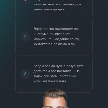
комплексного маркетинга для
увеличения продаж
Эффективно применяем все
инструменты интернет-
2
маркетинга: Создание сайта,
контекстная реклама и пр.
Ведём вас до нужно результата,
достигаем все поставленные
3
задач при этом, постоянно
улучшая показатели