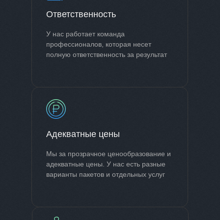
Ответственность
У нас работает команда
профессионалов, которая несет
полную ответственность за результат
Адекватные цены
Мы за прозрачное ценообразование и
адекватные цены. У нас есть разные
варианты пакетов и отдельных услуг