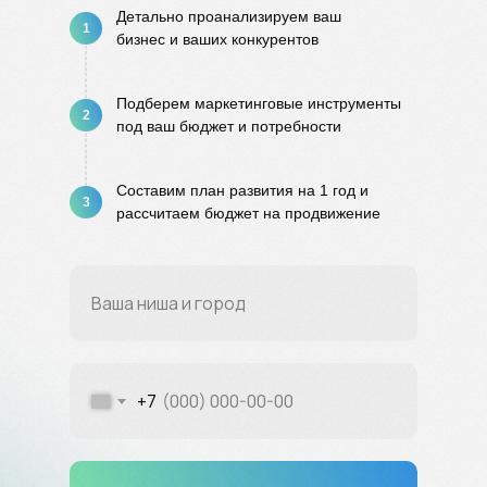
Детально проанализируем ваш
1
бизнес и ваших конкурентов
Подберем маркетинговые инструменты
2
под ваш бюджет и потребности
Составим план развития на 1 год и
3
рассчитаем бюджет на продвижение
+7