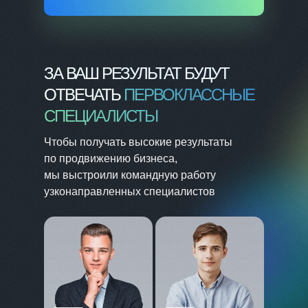
ЗА ВАШ РЕЗУЛЬТАТ БУДУТ
ОТВЕЧАТЬ
ПЕРВОКЛАССНЫЕ
СПЕЦИАЛИСТЫ
Чтобы получать высокие результаты
по продвижению бизнеса,
мы выстроили командную работу
узконаправленных специалистов