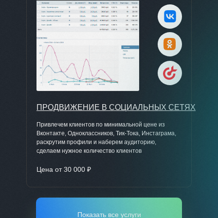
ПРОДВИЖЕНИЕ В СОЦИАЛЬНЫХ СЕТЯХ
Привлечем клиентов по минимальной цене из
Вконтакте, Одноклассников, Тик-Тока, Инстаграма,
раскрутим профили и наберем аудиторию,
сделаем нужное количество клиентов
Цена от 30 000 ₽
Показать все услуги