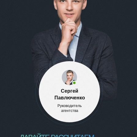
Сергей
Павлюченко
Руководитель
агентства