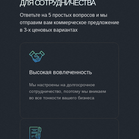
ДЛЯ СОТРУДНИЧЕСТВА
Ответьте на 5 простых вопросов и мы
отправим вам коммерческое предложение
в 3-х ценовых вариантах
Высокая вовлеченность
Мы настроены на долгосрочное
сотрудничество, поэтому мы вникаем
во все тонкости вашего бизнеса