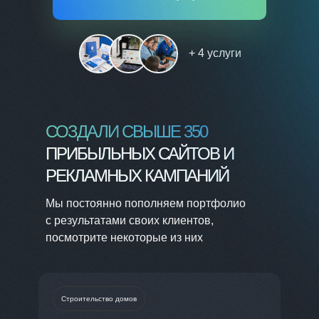
+ 4 услуги
СОЗДАЛИ СВЫШЕ 350
ПРИБЫЛЬНЫХ САЙТОВ И
РЕКЛАМНЫХ КАМПАНИЙ
Мы постоянно пополняем портфолио
с результатами своих клиентов,
посмотрите некоторые из них
Строительство домов