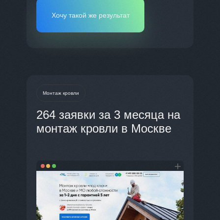
Хочу такой же результат
Монтаж кровли
264 заявки за 3 месяца
на
монтаж кровли в Москве
+