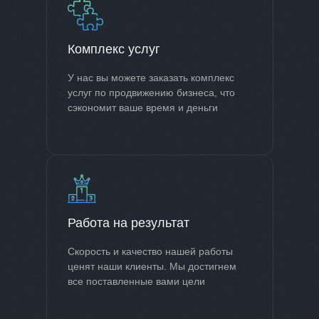
Комплекс услуг
У нас вы можете заказать комплекс
услуг по продвижению бизнеса, что
сэкономит ваше время и деньги
Работа на результат
Скорость и качество нашей работы
ценят наши клиенты. Мы достигнем
все поставленные вами цели