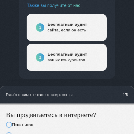
Также вы получите от нас:
Бесплатный аудит
1
сайта, если он есть
Бесплатный аудит
2
ваших конкурентов
Расчёт стоимости вашего продвижения
1/5
Вы продвигаетесь в интернете?
Пока никак