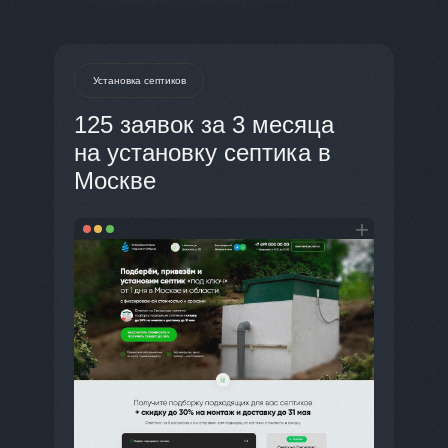
Установка септиков
125 заявок за 3 месяца
на установку септика в
Москве
+