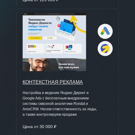
КОНТЕКСТНАЯ РЕКЛАМА
Настройка и ведение Яндекс Директ и
Google Ads с бесплатным внедрением
системы сквозной аналитики Roistat и
AmoCRM. Несем ответственность за лиды,
а также контролируем продажи
Цена от 30 000 ₽