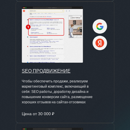
SEO ПРОДВИЖЕНИЕ
Чтобы обеспечить продажи, реализуем
маркетинговый комплекс, включающий в
себя: SEO работы, доработку дизайна и
повышение конверсии сайта, размещение
хороших отзывов на сайтах-отзовиках
Цена от 30 000 ₽