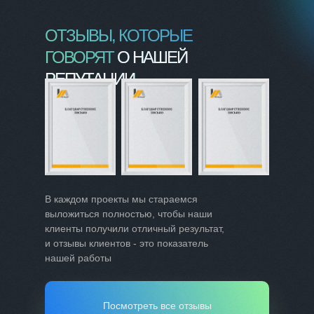
ОТЗЫВЫ, КОТОРЫЕ
ГОВОРЯТ
О НАШЕЙ
РЕПУТАЦИИ
В каждом проекты мы стараемся
выложиться полностью, чтобы наши
клиенты получили отличный результат,
и отзывы клиентов - это показатель
нашей работы
Посмотреть все отзывы