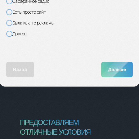
Сарафанное радио
Есть просто сайт
Была как-то реклама
Другое
Назад
Дальше
ПРЕДОСТАВЛЯЕМ
ОТЛИЧНЫЕ УСЛОВИЯ