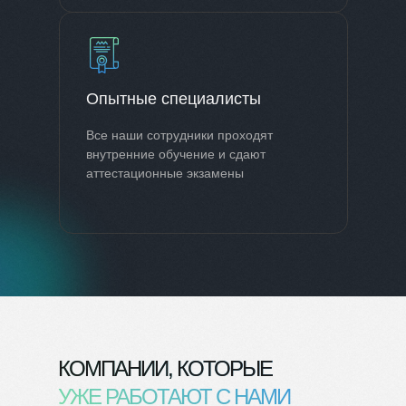
Опытные специалисты
Все наши сотрудники проходят
внутренние обучение и сдают
аттестационные экзамены
КОМПАНИИ, КОТОРЫЕ
УЖЕ РАБОТАЮТ С НАМИ