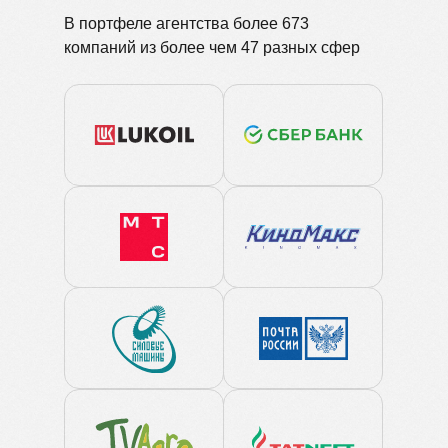
В портфеле агентства более 673
компаний из более чем 47 разных сфер