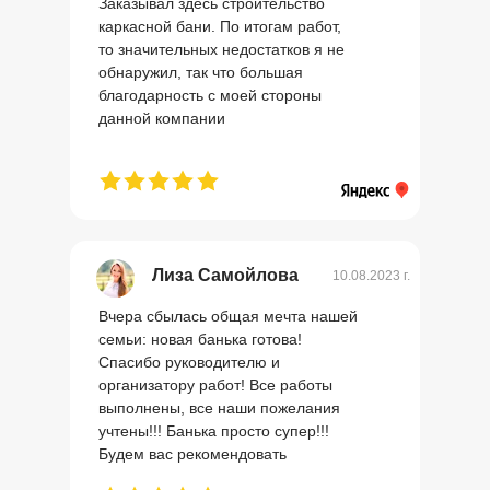
Заказывал здесь строительство
каркасной бани. По итогам работ,
то значительных недостатков я не
обнаружил, так что большая
благодарность с моей стороны
данной компании
Лиза Самойлова
10.08.2023 г.
Вчера сбылась общая мечта нашей
семьи: новая банька готова!
Спасибо руководителю и
организатору работ! Все работы
выполнены, все наши пожелания
учтены!!! Банька просто супер!!!
Будем вас рекомендовать