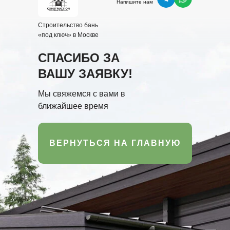
Напишите нам
Строительство бань
«под ключ» в Москве
СПАСИБО ЗА
ВАШУ ЗАЯВКУ!
Мы свяжемся с вами в
ближайшее время
ВЕРНУТЬСЯ НА ГЛАВНУЮ