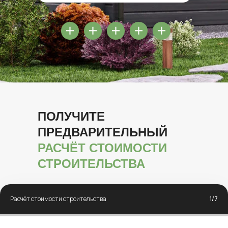
ПОЛУЧИТЕ
ПРЕДВАРИТЕЛЬНЫЙ
РАСЧЁТ СТОИМОСТИ
СТРОИТЕЛЬСТВА
Расчёт стоимости строительства
1/7