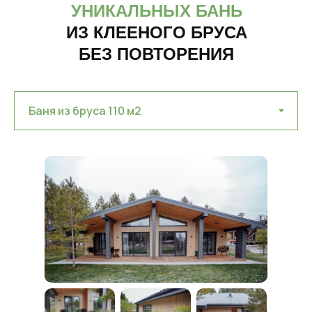
УНИКАЛЬНЫХ БАНЬ
ИЗ КЛЕЕНОГО БРУСА
БЕЗ ПОВТОРЕНИЯ