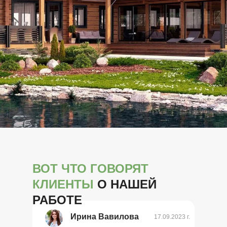
ВОТ ЧТО ГОВОРЯТ
КЛИЕНТЫ
О НАШЕЙ
РАБОТЕ
Ирина Вавилова
17.09.2023 г.