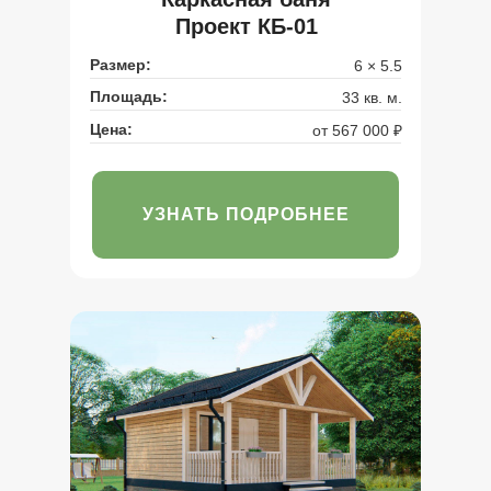
Проект КБ-01
Размер:
6 × 5.5
Площадь:
33 кв. м.
Цена:
от 567 000 ₽
УЗНАТЬ ПОДРОБНЕЕ