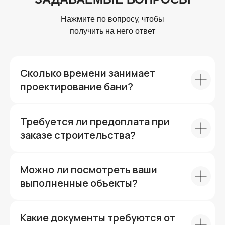
Нажмите по вопросу, чтобы
получить на него ответ
Сколько времени занимает
проектирование бани?
Требуется ли предоплата при
заказе строительства?
Можно ли посмотреть ваши
выполненные объекты?
Какие документы требуются от