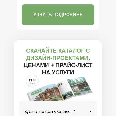
УЗНАТЬ ПОДРОБНЕЕ
СКАЧАЙТЕ КАТАЛОГ С
ДИЗАЙН-ПРОЕКТАМИ
,
ЦЕНАМИ + ПРАЙС-ЛИСТ
НА УСЛУГИ
PDF
2 мб