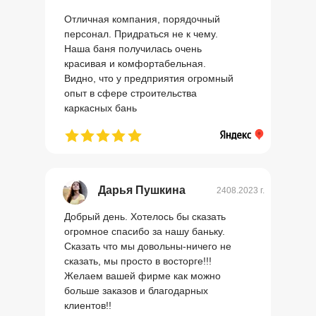
Отличная компания, порядочный
персонал. Придраться не к чему.
Наша баня получилась очень
красивая и комфортабельная.
Видно, что у предприятия огромный
опыт в сфере строительства
каркасных бань
Дарья Пушкина
2408.2023 г.
Добрый день. Хотелось бы сказать
огромное спасибо за нашу баньку.
Сказать что мы довольны-ничего не
сказать, мы просто в восторге!!!
Желаем вашей фирме как можно
больше заказов и благодарных
клиентов!!