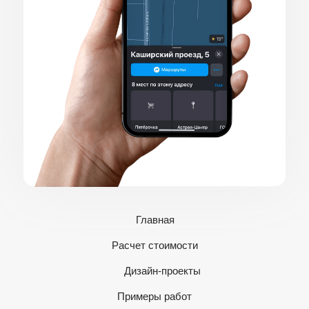
Главная
Расчет стоимости
Дизайн-проекты
Примеры работ