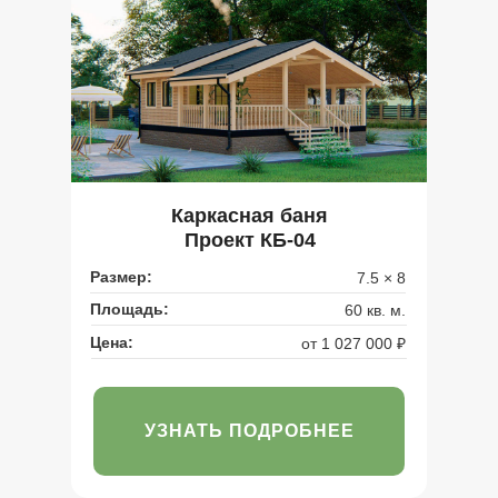
Каркасная баня
Проект КБ-04
Размер:
7.5 × 8
Площадь:
60 кв. м.
Цена:
от 1 027 000 ₽
УЗНАТЬ ПОДРОБНЕЕ