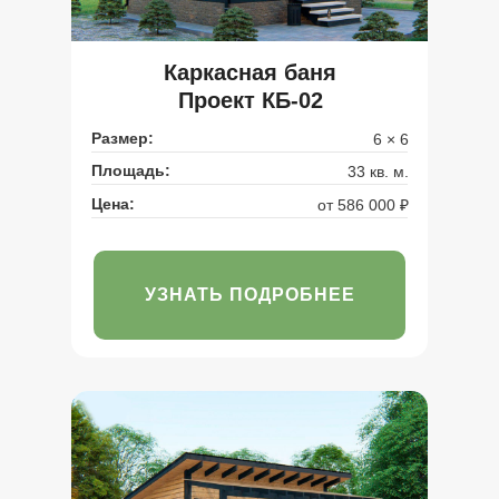
Каркасная баня
Проект КБ-02
Размер:
6 × 6
Площадь:
33 кв. м.
Цена:
от 586 000 ₽
УЗНАТЬ ПОДРОБНЕЕ