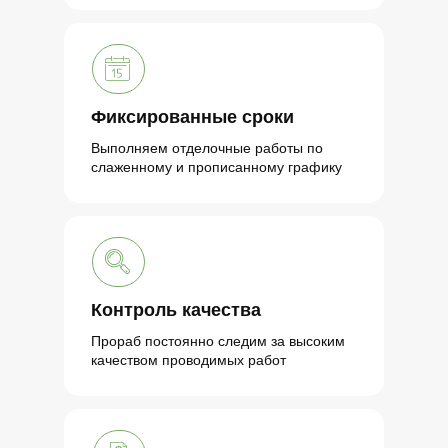
Фиксированные сроки
Выполняем отделочные работы по
слаженному и прописанному графику
Контроль качества
Прораб постоянно следим за высоким
качеством проводимых работ