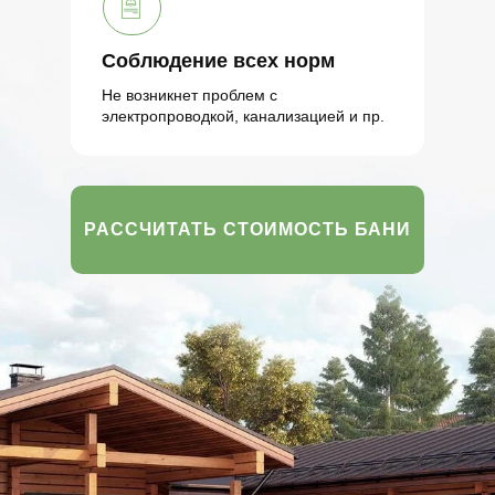
Соблюдение всех норм
Не возникнет проблем с
электропроводкой, канализацией и пр.
РАССЧИТАТЬ СТОИМОСТЬ БАНИ