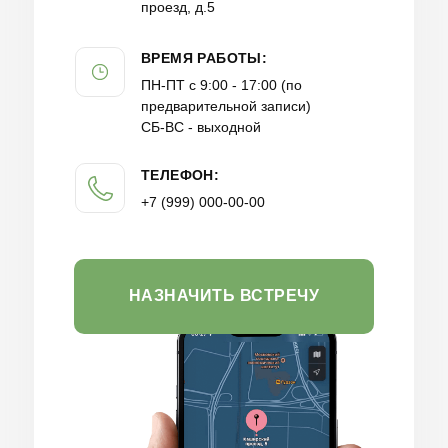
проезд, д.5
ВРЕМЯ РАБОТЫ:
ПН-ПТ с 9:00 - 17:00 (по
предварительной записи)
СБ-ВС - выходной
ТЕЛЕФОН:
+7 (999) 000-00-00
НАЗНАЧИТЬ ВСТРЕЧУ