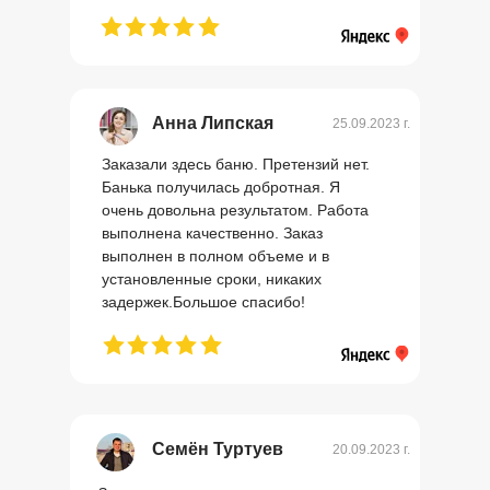
Анна Липская
25.09.2023 г.
Заказали здесь баню. Претензий нет.
Банька получилась добротная. Я
очень довольна результатом. Работа
выполнена качественно. Заказ
выполнен в полном объеме и в
установленные сроки, никаких
задержек.Большое спасибо!
Семён Туртуев
20.09.2023 г.