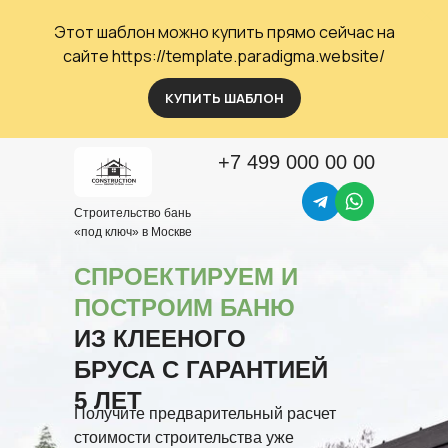
Этот шаблон можно купить прямо сейчас на
сайте
https://template.paradigma.website/
КУПИТЬ ШАБЛОН
+7 499 000 00 00
Строительство бань
«под ключ» в Москве
СПРОЕКТИРУЕМ И
ПОСТРОИМ
БАНЮ
ИЗ КЛЕЕНОГО
БРУСА С ГАРАНТИЕЙ
5 ЛЕТ
Получите предварительный расчет
стоимости строительства уже