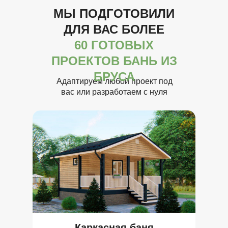
МЫ ПОДГОТОВИЛИ
ДЛЯ ВАС БОЛЕЕ
60 ГОТОВЫХ
ПРОЕКТОВ БАНЬ ИЗ
БРУСА
Адаптируем любой проект под
вас или разработаем с нуля
Каркасная баня