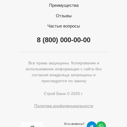
Преимущества
Отзывы
Частые вопросы
8 (800) 000-00-00
Все права защищены. Копирование и
использование информации с сайта без
согласия владельца запрещены и
преследуется по закону
Строй Бани © 2025 г.
Политика конфиденциальности
Есть вопросы?