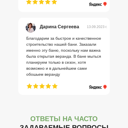
Дарина Сергеева
13.09.2023 г.
Благодарим за быстрое и качественное
строительство нашей бани. Заказали
именно эту баню, поскольку нам важна
была открытая веранда. В бане мыться
планируем только в сезон, хотя
возможно и в дальнейшем сами
обошьем веранду
ОТВЕТЫ НА ЧАСТО
ЗАДАВАЕМЫЕ ВОПРОСЫ