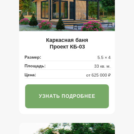
Каркасная баня
Проект КБ-03
Размер:
5.5 × 4
Площадь:
33 кв. м.
Цена:
от 625 000 ₽
УЗНАТЬ ПОДРОБНЕЕ