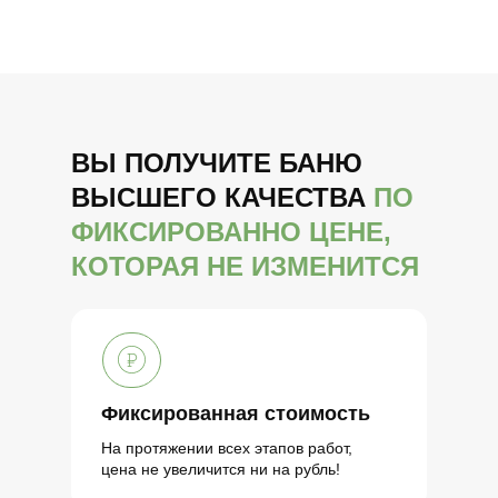
ВЫ ПОЛУЧИТЕ БАНЮ
ВЫСШЕГО КАЧЕСТВА
ПО
ФИКСИРОВАННО ЦЕНЕ,
КОТОРАЯ НЕ ИЗМЕНИТСЯ
Фиксированная стоимость
На протяжении всех этапов работ,
цена не увеличится ни на рубль!