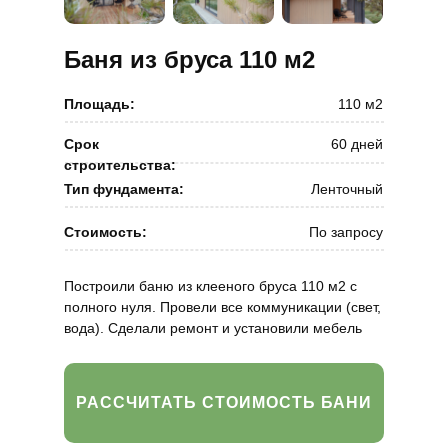
Баня из бруса 110 м2
Площадь:
110 м2
Срок
60 дней
строительства:
Тип фундамента:
Ленточный
Стоимость:
По запросу
Построили баню из клееного бруса 110 м2 с
полного нуля. Провели все коммуникации (свет,
вода). Сделали ремонт и установили мебель
РАССЧИТАТЬ СТОИМОСТЬ БАНИ