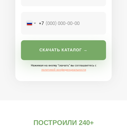
+7
СКАЧАТЬ КАТАЛОГ →
Нажимая на кнопку “скачать” вы соглашаетесь с
политикой конфиденциальности
ПОСТРОИЛИ 240+