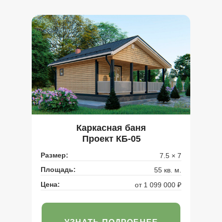
Каркасная баня
Проект КБ-05
Размер:
7.5 × 7
Площадь:
55 кв. м.
Цена:
от 1 099 000 ₽