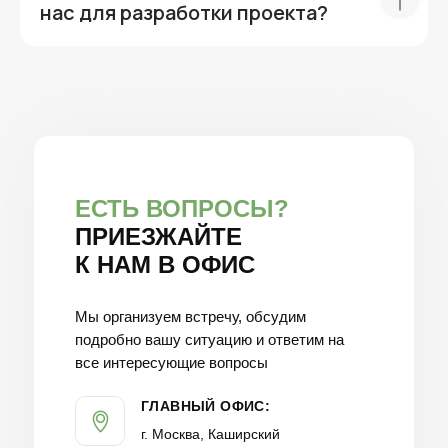
нас для разработки проекта?
ЕСТЬ ВОПРОСЫ?
ПРИЕЗЖАЙТЕ
К НАМ В ОФИС
Мы организуем встречу, обсудим
подробно вашу ситуацию и ответим на
все интересующие вопросы
ГЛАВНЫЙ ОФИС:
г. Москва, Каширский