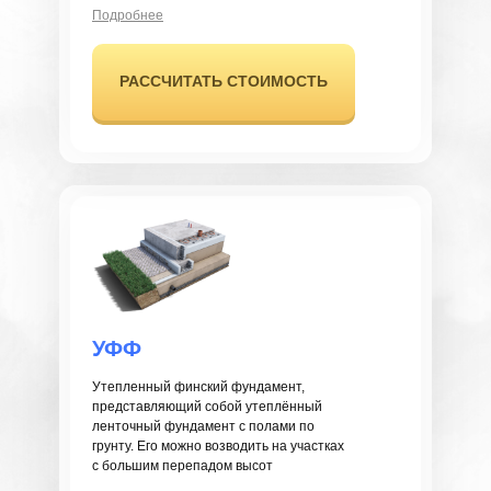
Подробнее
РАССЧИТАТЬ СТОИМОСТЬ
УФФ
Утепленный финский фундамент,
представляющий собой утеплённый
ленточный фундамент с полами по
грунту. Его можно возводить на участках
с большим перепадом высот