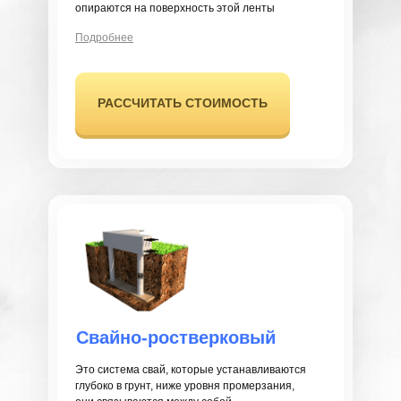
опираются на поверхность этой ленты
Подробнее
РАССЧИТАТЬ СТОИМОСТЬ
Свайно-ростверковый
Это система свай, которые устанавливаются
глубоко в грунт, ниже уровня промерзания,