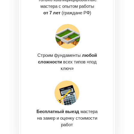
мастера с опытом работы
от 7 лет
(граждане РФ)
Строим фундаменты
любой
сложности
всех типов «под
ключ»
Бесплатный выезд
мастера
на замер и оценку стоимости
работ