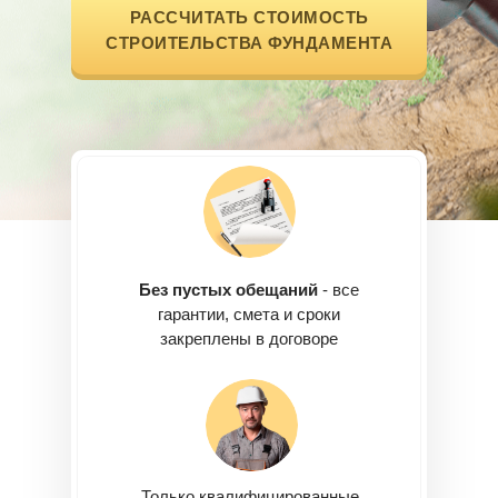
РАССЧИТАТЬ СТОИМОСТЬ
СТРОИТЕЛЬСТВА ФУНДАМЕНТА
Без пустых обещаний
- все
гарантии, смета и сроки
закреплены в договоре
Только квалифицированные