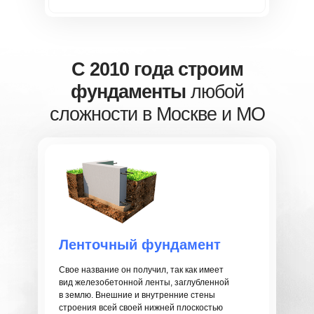
С 2010 года строим
фундаменты
любой
сложности в Москве и МО
Ленточный фундамент
Свое название он получил, так как имеет
вид железобетонной ленты, заглубленной
в землю. Внешние и внутренние стены
строения всей своей нижней плоскостью