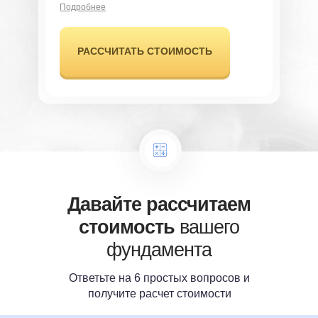
Подробнее
РАССЧИТАТЬ СТОИМОСТЬ
Давайте рассчитаем
стоимость
вашего
фундамента
Ответьте на 6 простых вопросов и
получите расчет стоимости