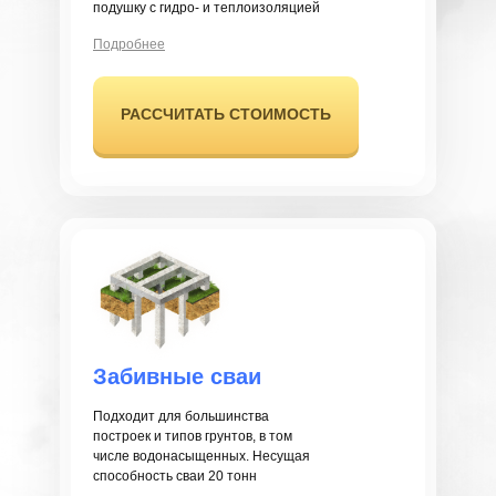
подушку с гидро- и теплоизоляцией
Подробнее
РАССЧИТАТЬ СТОИМОСТЬ
Забивные сваи
Подходит для большинства
построек и типов грунтов, в том
числе водонасыщенных. Несущая
способность сваи 20 тонн