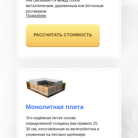
они связываются между собой
металлическим, деревянным или бетонным
ростверком
Подробнее
РАССЧИТАТЬ СТОИМОСТЬ
Монолитная плита
Это надёжная литая основа
определенной толщины (как правило 25-
30 см), изготовленная из железобетона и
уложенная на песчано-щебневую