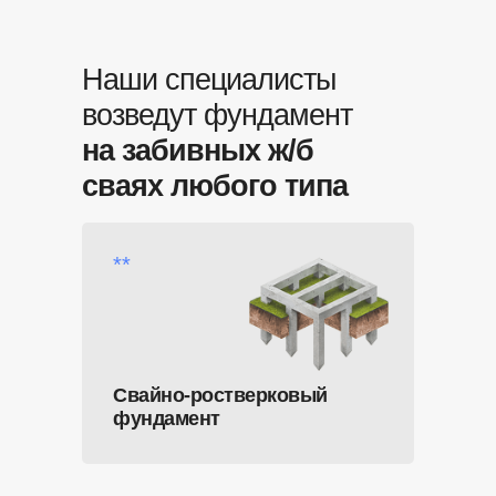
Наши специалисты
возведут фундамент
на забивных ж/б
сваях любого типа
**
Свайно-ростверковый
фундамент