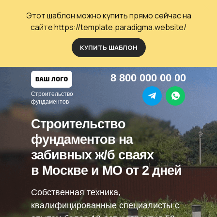
Этот шаблон можно купить прямо сейчас
на
сайте
https://template.paradigma.website/
КУПИТЬ ШАБЛОН
8 800 000 00 00
Строительство
фундаментов
Строительство
фундаментов на
забивных ж/б сваях
в Москве и МО от 2 дней
Собственная техника,
квалифицированные специалисты с