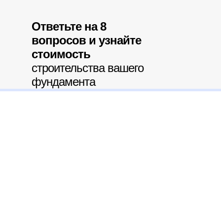
Ответьте на 8
вопросов и узнайте
стоимость
строительства вашего
фундамента