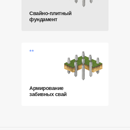
Свайно-плитный
фундамент
**
Армирование
забивных свай