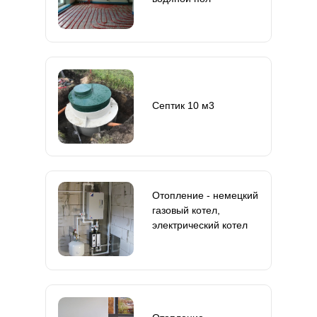
Септик 10 м3
Отопление - немецкий
газовый котел,
электрический котел