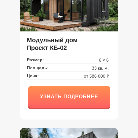
Модульный дом
Проект КБ-02
Размер:
6 × 6
Площадь:
33 кв. м.
Цена:
от 586 000 ₽
УЗНАТЬ ПОДРОБНЕЕ
УЗНАТЬ ПОДРОБНЕЕ