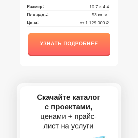
Размер:
10.7 × 4.4
Площадь:
53 кв. м.
Цена:
от 1 129 000 ₽
УЗНАТЬ ПОДРОБНЕЕ
УЗНАТЬ ПОДРОБНЕЕ
Скачайте каталог
с проектами,
ценами + прайс-
лист на услуги