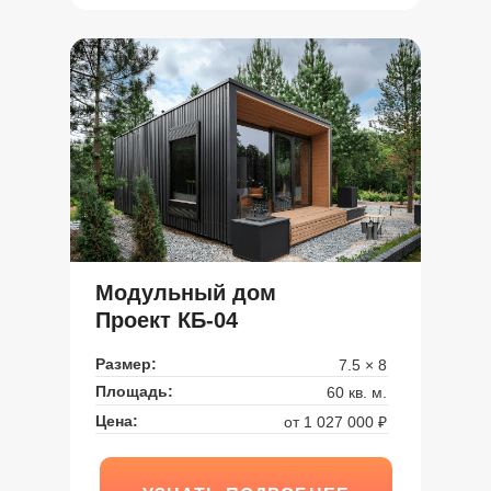
Модульный дом
Проект КБ-04
Размер:
7.5 × 8
Площадь:
60 кв. м.
Цена:
от 1 027 000 ₽