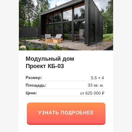
Модульный дом
Проект КБ-03
Размер:
5.5 × 4
Площадь:
33 кв. м.
Цена:
от 625 000 ₽
УЗНАТЬ ПОДРОБНЕЕ
УЗНАТЬ ПОДРОБНЕЕ