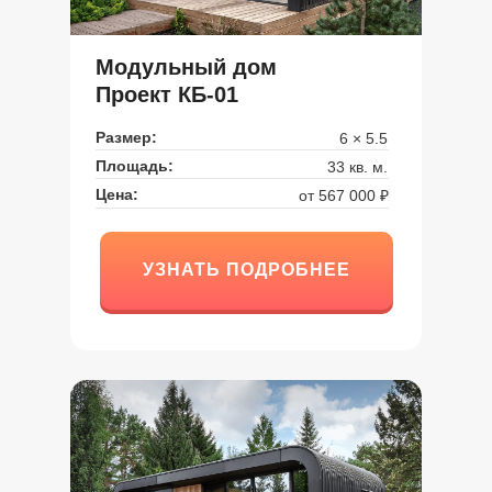
Модульный дом
Проект КБ-01
Размер:
6 × 5.5
Площадь:
33 кв. м.
Цена:
от 567 000 ₽
УЗНАТЬ ПОДРОБНЕЕ
УЗНАТЬ ПОДРОБНЕЕ