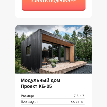
УЗНАТЬ ПОДРОБНЕЕ
УЗНАТЬ ПОДРОБНЕЕ
Модульный дом
Проект КБ-05
Размер:
7.5 × 7
Площадь:
55 кв. м.