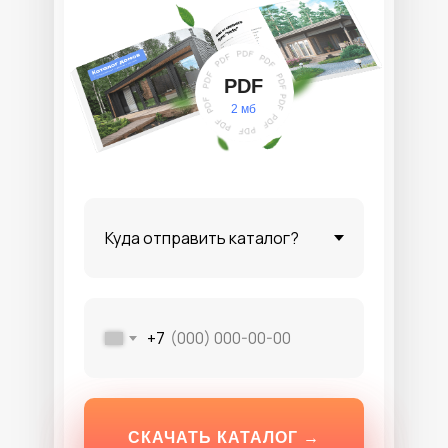
PDF
2 мб
+7
СКАЧАТЬ КАТАЛОГ →