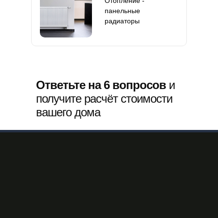
Отопление -
панельные
радиаторы
Ответьте на 6 вопросов
и
получите расчёт стоимости
вашего дома