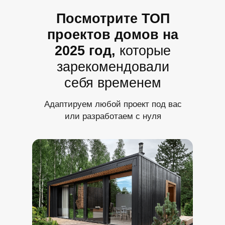
Посмотрите ТОП
проектов домов на
2025 год,
которые
зарекомендовали
себя временем
Адаптируем любой проект под вас
или разработаем с нуля