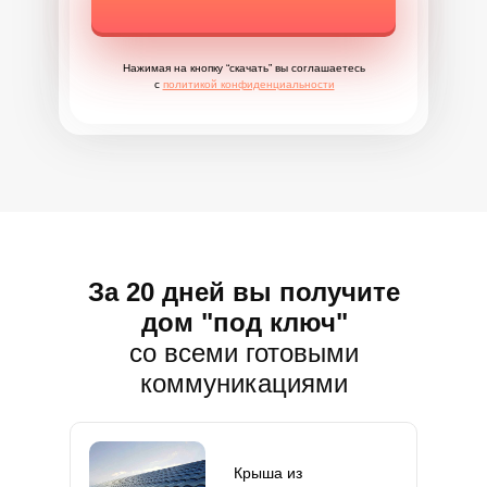
Нажимая на кнопку “скачать” вы соглашаетесь
с
политикой конфиденциальности
За 20 дней вы получите
дом "под ключ"
со всеми готовыми
коммуникациями
Крыша из