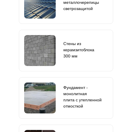
металлочерепицы
светрозащитой
Стены из
керамзитоблока
300 мм
Фундамент -
монолитная
плита с утепленной
отмосткой