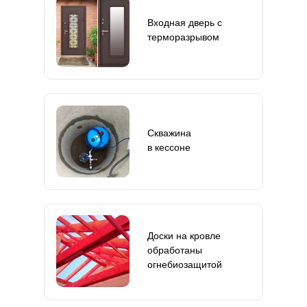
Входная дверь с
терморазрывом
Скважина
в кессоне
Доски на кровле
обработаны
огнебиозащитой