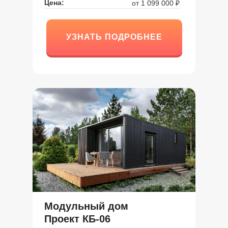
Цена:
от 1 099 000 ₽
УЗНАТЬ ПОДРОБНЕЕ
УЗНАТЬ ПОДРОБНЕЕ
Модульный дом
Проект КБ-06