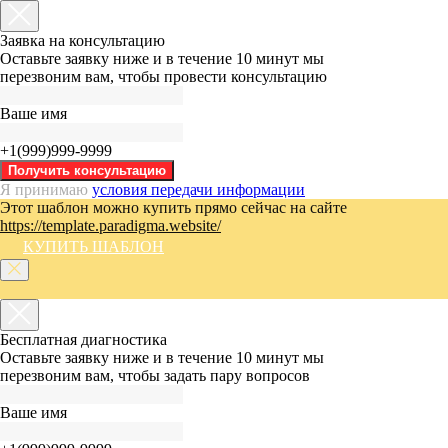
Заявка на консультацию
Оставьте заявку ниже и в течение 10 минут мы
перезвоним вам, чтобы провести консультацию
Ваше имя
+1(999)999-9999
Получить консультацию
Я принимаю
условия передачи информации
Этот шаблон можно купить прямо сейчас
на сайте
https://template.paradigma.website/
КУПИТЬ ШАБЛОН
Бесплатная диагностика
Оставьте заявку ниже и в течение 10 минут мы
перезвоним вам, чтобы задать пару вопросов
Ваше имя