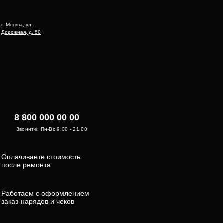
г. Москва, ул.
Дорожная, д. 50
8 800 000 00 00
Звоните: Пн-Вс 9:00 - 21:00
Оплачиваете стоимость
после ремонта
Работаем с оформлением
заказ-нарядов и чеков