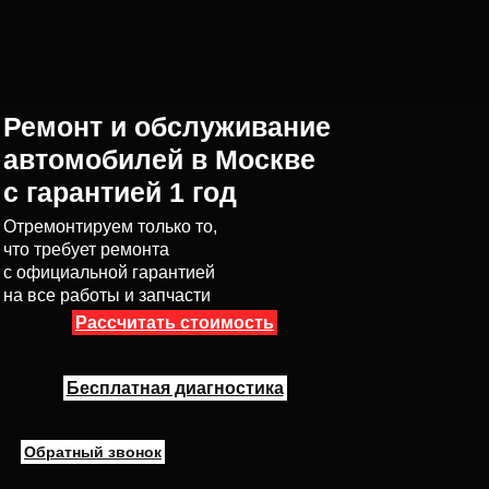
Ремонт и обслуживание
автомобилей в Москве
с гарантией 1 год
Отремонтируем только то,
что требует ремонта
с официальной гарантией
на все работы и запчасти
Рассчитать стоимость
Бесплатная диагностика
Обратный звонок