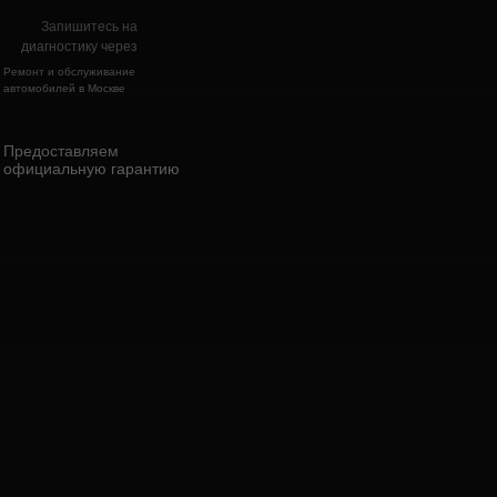
Запишитесь на
диагностику через
Ремонт и обслуживание
автомобилей в Москве
Предоставляем
официальную гарантию