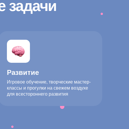
е задачи
Развитие
Игровое обучение, творческие мастер-
классы и прогулки на свежем воздухе
для всестороннего развития