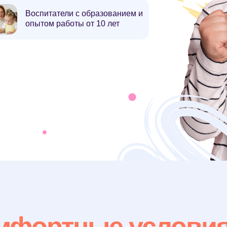
Воспитатели с образованием и
опытом работы от 10 лет
мфортные услови