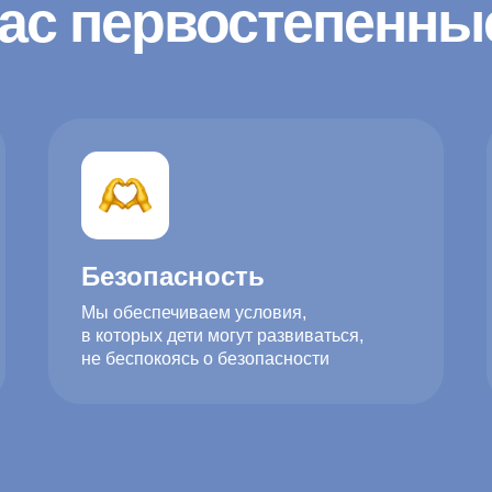
ас первостепенны
Безопасность
Мы обеспечиваем условия,
в которых дети могут развиваться,
не беспокоясь о безопасности