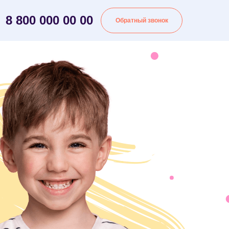
8 800 000 00 00
Обратный звонок