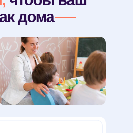
ак дома