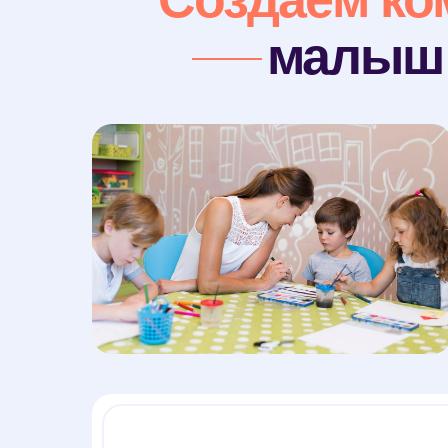
малыш 