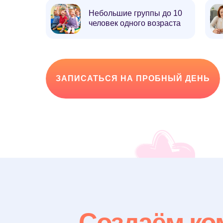
Небольшие группы до 10
человек одного возраста
ЗАПИСАТЬСЯ НА ПРОБНЫЙ ДЕНЬ
Создаём ко