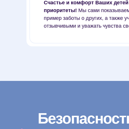
Счастье и комфорт Ваших детей
приоритеты!
Мы сами показываем
пример заботы о других, а также у
отзывчивыми и уважать чувства св
Безопасность