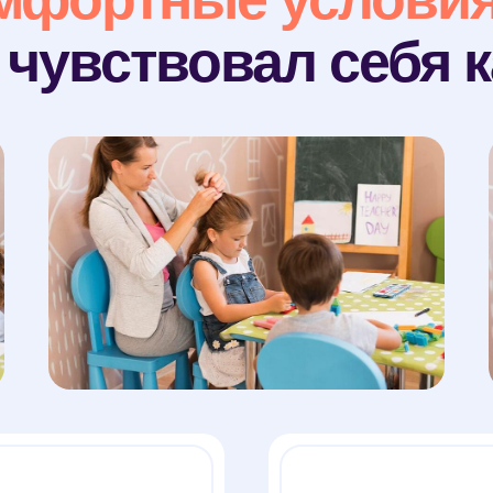
чувствовал себя к