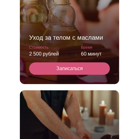
Уход за телом с маслами
Стоимость
Время
2 500 рублей
60 минут
Записаться