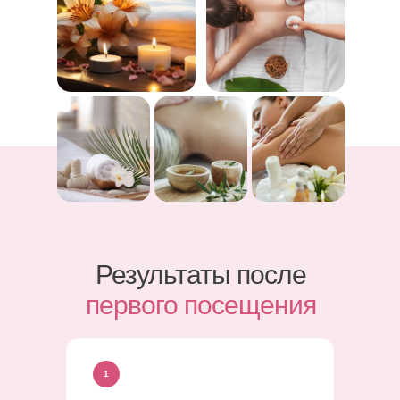
Результаты после
первого посещения
1