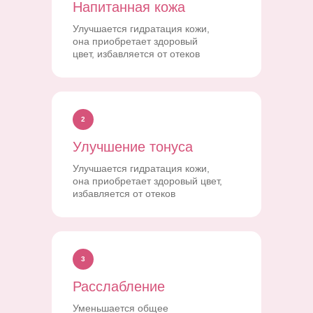
Напитанная кожа
Улучшается гидратация кожи,
она приобретает здоровый
цвет, избавляется от отеков
2
Улучшение тонуса
Улучшается гидратация кожи,
она приобретает здоровый цвет,
избавляется от отеков
3
Расслабление
Уменьшается общее