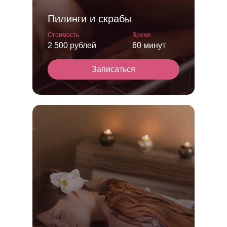
Пилинги и скрабы
Стоимость
Время
2 500 рублей
60 минут
Записаться