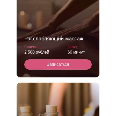
Расслабляющий массаж
Стоимость
Время
2 500 рублей
60 минут
Записаться