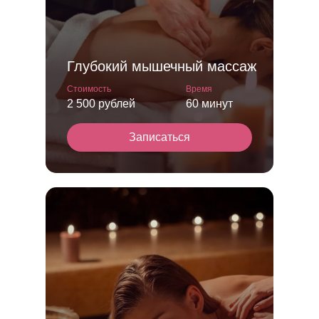
Глубокий мышечный массаж
Стоимость
Время
2 500 рублей
60 минут
Записаться