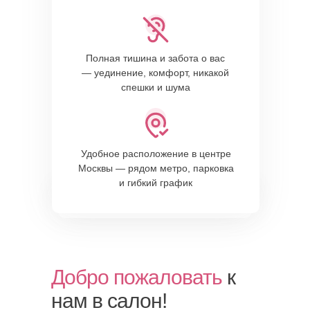
Полная тишина и забота о вас
— уединение, комфорт, никакой
спешки и шума
Удобное расположение в центре
Москвы — рядом метро, парковка
и гибкий график
Добро пожаловать
к
нам в салон!