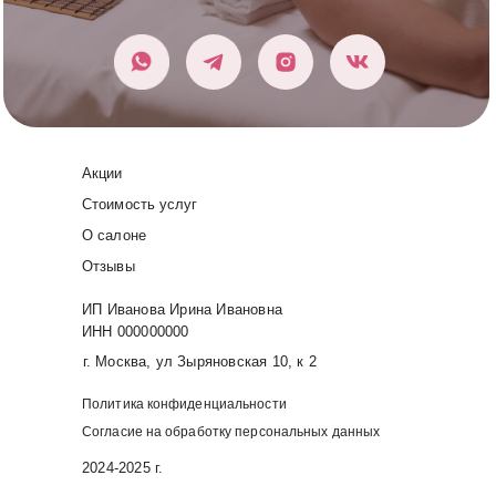
Акции
Стоимость услуг
О салоне
Отзывы
ИП Иванова Ирина Ивановна
ИНН 000000000
г. Москва, ул Зыряновская 10, к 2
Политика конфиденциальности
Согласие на обработку персональных данных
2024-2025 г.