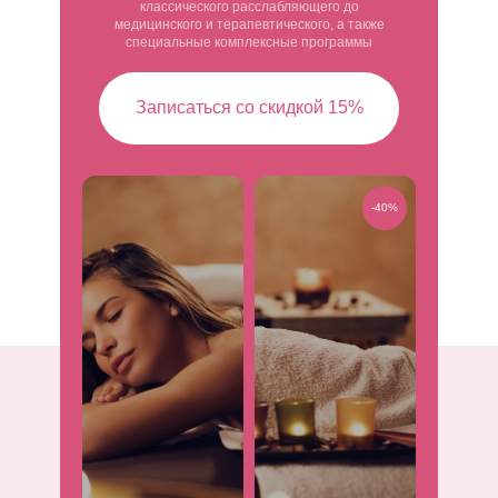
классического расслабляющего до
медицинского и терапевтического, а также
специальные комплексные программы
Записаться со скидкой 15%
-40%