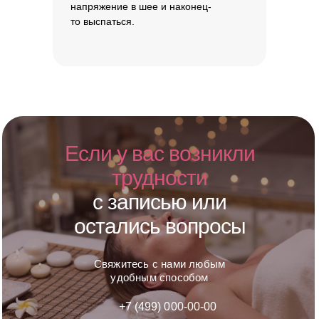
напряжение в шее и наконец-
то выспаться.
Если у вас возникли
трудности
с записью или
остались вопросы
Свяжитесь с нами любым
удобным способом
+7 (499) 000-00-00