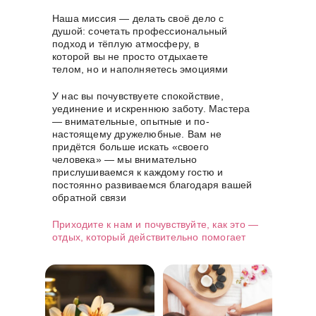
Наша миссия — делать своё дело с
душой: сочетать профессиональный
подход и тёплую атмосферу, в
которой вы не просто отдыхаете
телом, но и наполняетесь эмоциями
У нас вы почувствуете спокойствие,
уединение и искреннюю заботу. Мастера
— внимательные, опытные и по-
настоящему дружелюбные. Вам не
придётся больше искать «своего
человека» — мы внимательно
прислушиваемся к каждому гостю и
постоянно развиваемся благодаря вашей
обратной связи
Приходите к нам и почувствуйте, как это —
отдых, который действительно помогает