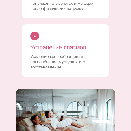
напряжение в связках и мышцах
после физических нагрузок
4
Устранение спазмов
Усиление кровообращения,
расслабление мускула и его
восстановление